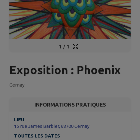
1
/
1
Exposition : Phoenix
Cernay
INFORMATIONS PRATIQUES
LIEU
15 rue James Barbier, 68700 Cernay
TOUTES LES DATES