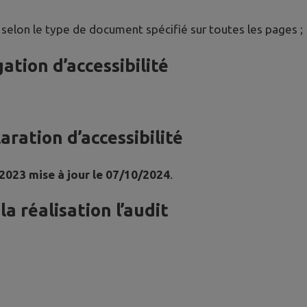
 selon le type de document spécifié sur toutes les pages ;
ation d’accessibilité
ration d’accessibilité
 2023 mise à jour le 07/10/2024
.
a réalisation l’audit