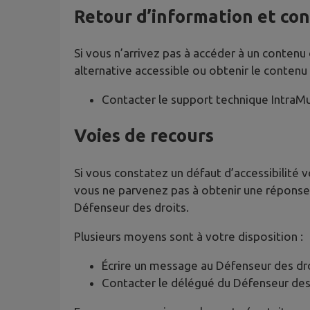
Retour d’information et co
Si vous n’arrivez pas à accéder à un contenu
alternative accessible ou obtenir le contenu
Contacter le support technique IntraM
Voies de recours
Si vous constatez un défaut d’accessibilité 
vous ne parvenez pas à obtenir une réponse 
Défenseur des droits.
Plusieurs moyens sont à votre disposition :
Écrire un message au Défenseur des dr
Contacter le délégué du Défenseur des