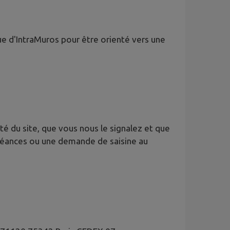
ue d'IntraMuros pour être orienté vers une
é du site, que vous nous le signalez et que
oléances ou une demande de saisine au