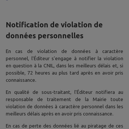
Notification de violation de
données personnelles
En cas de violation de données à caractère
personnel, l'Éditeur s'engage à notifier la violation
en question à la CNIL, dans les meilleurs délais et, si
possible, 72 heures au plus tard après en avoir pris
connaissance.
En qualité de sous-traitant, l'Éditeur notifiera au
responsable de traitement de la Mairie toute
violation de données à caractère personnel dans les
meilleurs délais après en avoir pris connaissance.
En cas de perte des données lié au piratage de ces