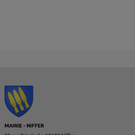
MAIRIE - NIFFER