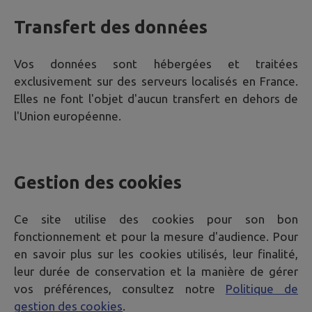
Transfert des données
Vos données sont hébergées et traitées
exclusivement sur des serveurs localisés en France.
Elles ne font l'objet d'aucun transfert en dehors de
l'Union européenne.
Gestion des cookies
Ce site utilise des cookies pour son bon
fonctionnement et pour la mesure d'audience. Pour
en savoir plus sur les cookies utilisés, leur finalité,
leur durée de conservation et la manière de gérer
vos préférences, consultez notre
Politique de
gestion des cookies
.