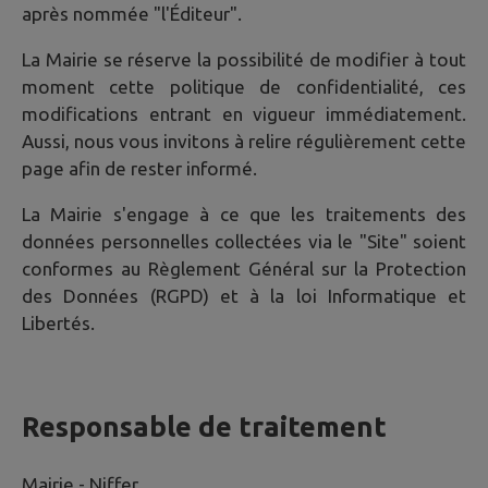
après nommée "l'Éditeur".
La Mairie se réserve la possibilité de modifier à tout
moment cette politique de confidentialité, ces
modifications entrant en vigueur immédiatement.
Aussi, nous vous invitons à relire régulièrement cette
page afin de rester informé.
La Mairie s'engage à ce que les traitements des
données personnelles collectées via le "Site" soient
conformes au Règlement Général sur la Protection
des Données (RGPD) et à la loi Informatique et
Libertés.
Responsable de traitement
Mairie -
Niffer