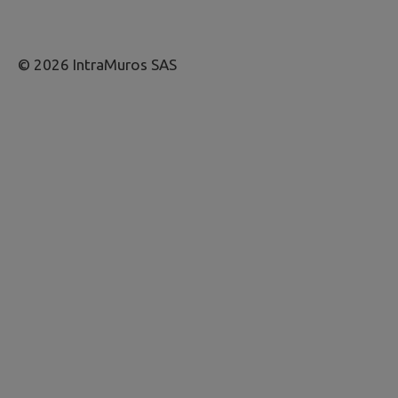
© 2026 IntraMuros SAS