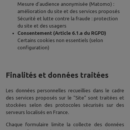
Mesure d'audience anonymisée (Matomo) :
amélioration du site et des services proposés
Sécurité et lutte contre la fraude : protection
du site et des usagers
Consentement (Article 6.1.a du RGPD)
Certains cookies non essentiels (selon
configuration)
Finalités et données traitées
Les données personnelles recueillies dans le cadre
des services proposés sur le "Site" sont traitées et
stockées selon des protocoles sécurisés sur des
serveurs localisés en France.
Chaque formulaire limite la collecte des données