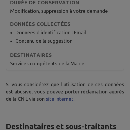
Modification, suppression à votre demande
Données d'identification : Email
Contenu de la suggestion
Services compétents de la Mairie
Si vous considérez que l'utilisation de ces données
est abusive, vous pouvez porter réclamation auprès
de la CNIL via son
site internet
.
Destinataires et sous-traitants