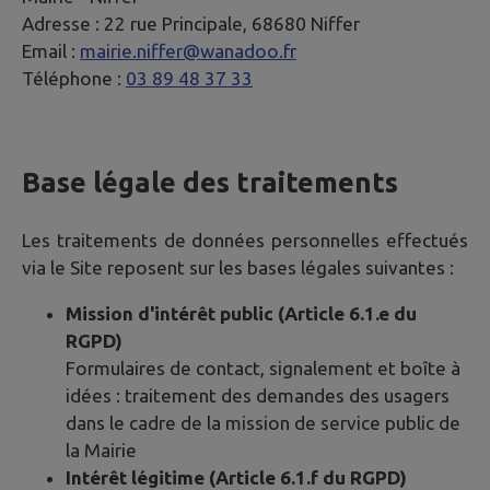
Adresse :
22 rue Principale, 68680 Niffer
Email :
mairie.niffer@wanadoo.fr
Téléphone :
03 89 48 37 33
Base légale des traitements
Les traitements de données personnelles effectués
via le Site reposent sur les bases légales suivantes :
Mission d'intérêt public (Article 6.1.e du
RGPD)
Formulaires de contact, signalement et boîte à
idées : traitement des demandes des usagers
dans le cadre de la mission de service public de
la Mairie
Intérêt légitime (Article 6.1.f du RGPD)