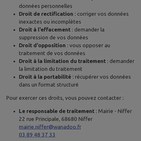
données personnelles
Droit de rectification
: corriger vos données
inexactes ou incomplètes
Droit à l'effacement
: demander la
suppression de vos données
Droit d'opposition
: vous opposer au
traitement de vos données
Droit à la limitation du traitement
: demander
la limitation du traitement
Droit à la portabilité
: récupérer vos données
dans un format structuré
Pour exercer ces droits, vous pouvez contacter :
Le responsable de traitement
: Mairie -
Niffer
22 rue Principale, 68680 Niffer
mairie.niffer@wanadoo.fr
03 89 48 37 33