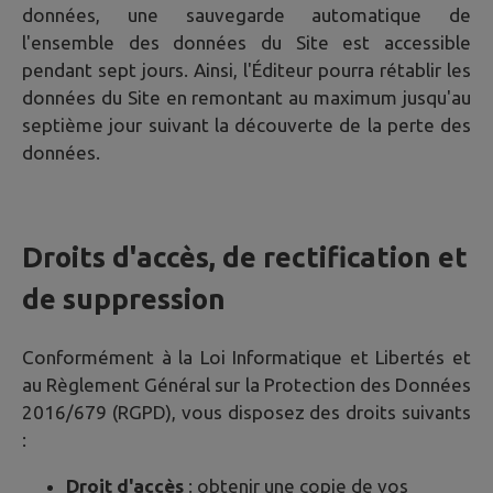
données, une sauvegarde automatique de
l'ensemble des données du Site est accessible
pendant sept jours. Ainsi, l'Éditeur pourra rétablir les
données du Site en remontant au maximum jusqu'au
septième jour suivant la découverte de la perte des
données.
Droits d'accès, de rectification et
de suppression
Conformément à la Loi Informatique et Libertés et
au Règlement Général sur la Protection des Données
2016/679 (RGPD), vous disposez des droits suivants
:
Droit d'accès
: obtenir une copie de vos