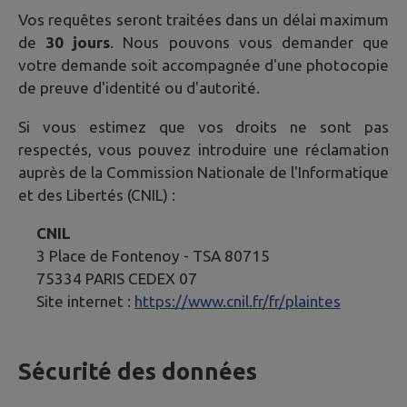
Vos requêtes seront traitées dans un délai maximum
de
30 jours
. Nous pouvons vous demander que
votre demande soit accompagnée d'une photocopie
de preuve d'identité ou d'autorité.
Si vous estimez que vos droits ne sont pas
respectés, vous pouvez introduire une réclamation
auprès de la Commission Nationale de l'Informatique
et des Libertés (CNIL) :
CNIL
3 Place de Fontenoy - TSA 80715
75334 PARIS CEDEX 07
Site internet :
https://www.cnil.fr/fr/plaintes
Sécurité des données