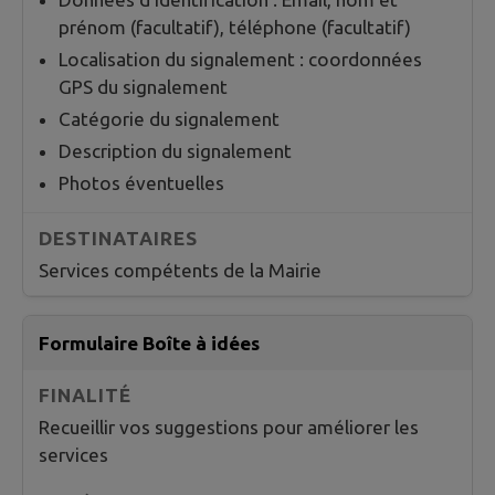
prénom (facultatif), téléphone (facultatif)
Localisation du signalement : coordonnées
GPS du signalement
Catégorie du signalement
Description du signalement
Photos éventuelles
Services compétents de la Mairie
Formulaire Boîte à idées
Recueillir vos suggestions pour améliorer les
services