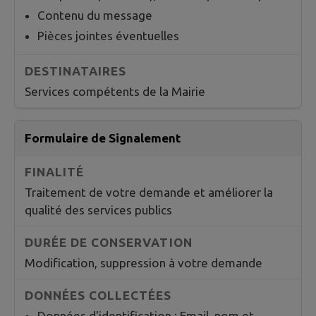
Contenu du message
Pièces jointes éventuelles
Services compétents de la Mairie
Formulaire de Signalement
Traitement de votre demande et améliorer la
qualité des services publics
Modification, suppression à votre demande
Données d'identification : Email, nom et