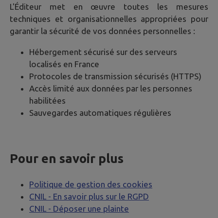
L'Éditeur met en œuvre toutes les mesures
techniques et organisationnelles appropriées pour
garantir la sécurité de vos données personnelles :
Hébergement sécurisé sur des serveurs
localisés en France
Protocoles de transmission sécurisés (HTTPS)
Accès limité aux données par les personnes
habilitées
Sauvegardes automatiques régulières
Pour en savoir plus
Politique de gestion des cookies
CNIL - En savoir plus sur le RGPD
CNIL - Déposer une plainte