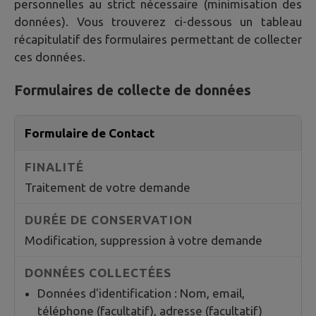
personnelles au strict nécessaire (minimisation des
données). Vous trouverez ci-dessous un tableau
récapitulatif des formulaires permettant de collecter
ces données.
Formulaires de collecte de données
Formulaire de Contact
Traitement de votre demande
Modification, suppression à votre demande
Données d'identification : Nom, email,
téléphone (facultatif), adresse (facultatif)