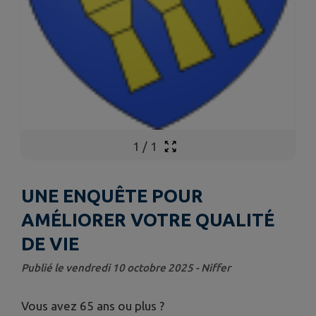
1
/
1
UNE ENQUÊTE POUR
AMÉLIORER VOTRE QUALITÉ
DE VIE
Publié le vendredi 10 octobre 2025 - Niffer
Vous avez 65 ans ou plus ?