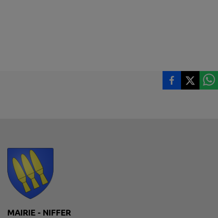
MAIRIE - NIFFER