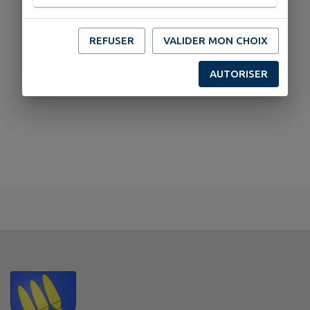
REFUSER
VALIDER MON CHOIX
AUTORISER