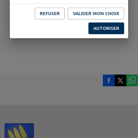
REFUSER
VALIDER MON CHOIX
AUTORISER