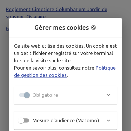
Règlement Cimetière Columbarium Jardin du
souvenir Ossuaire
Gérer mes cookies 🍪
tarifs cimetière et columbarium
Ce site web utilise des cookies. Un cookie est
un petit fichier enregistré sur votre terminal
lors de la visite sur le site.
Pour en savoir plus, consultez notre
Politique
de gestion des cookies
.
Obligatoire
Mesure d'audience (Matomo)