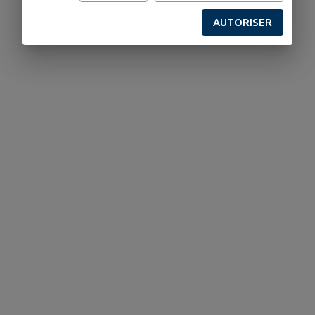
AUTORISER