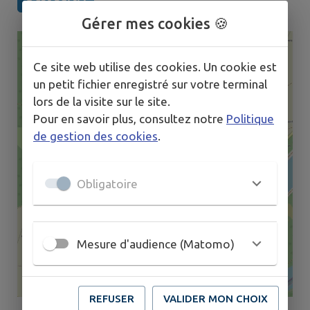
Gérer mes cookies 🍪
Ce site web utilise des cookies. Un cookie est
un petit fichier enregistré sur votre terminal
lors de la visite sur le site.
Pour en savoir plus, consultez notre
Politique
de gestion des cookies
.
Obligatoire
Mesure d'audience (Matomo)
REFUSER
VALIDER MON CHOIX