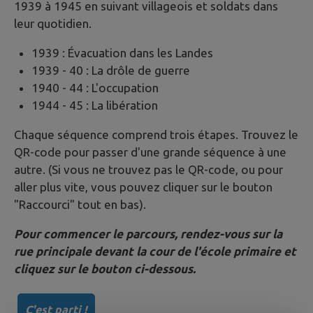
1939 à 1945 en suivant villageois et soldats dans
leur quotidien.
1939 : Évacuation dans les Landes
1939 - 40 : La drôle de guerre
1940 - 44 : L'occupation
1944 - 45 : La libération
Chaque séquence comprend trois étapes. Trouvez le
QR-code pour passer d'une grande séquence à une
autre. (Si vous ne trouvez pas le QR-code, ou pour
aller plus vite, vous pouvez cliquer sur le bouton
"Raccourci" tout en bas).
Pour commencer le parcours, rendez-vous sur la
rue principale devant la cour de l'école primaire et
cliquez sur le bouton ci-dessous.
C'est parti !