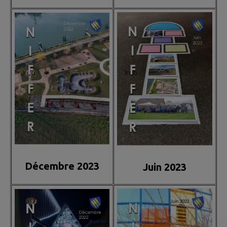
Décembre 2023
Juin 2023