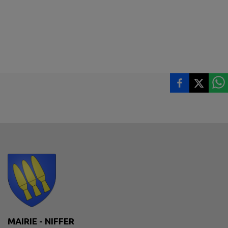
MAIRIE - NIFFER