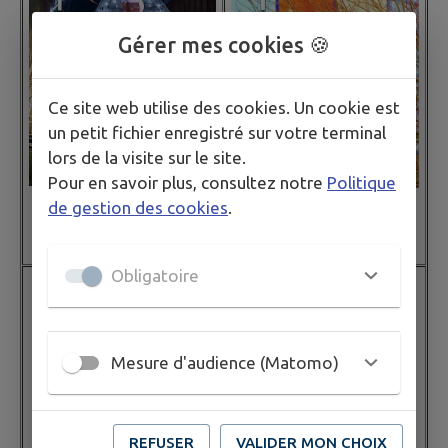
Gérer mes cookies 🍪
Ce site web utilise des cookies. Un cookie est
un petit fichier enregistré sur votre terminal
lors de la visite sur le site.
Pour en savoir plus, consultez notre
Politique
de gestion des cookies
.
Décembre 2022
Juin 2022
Obligatoire
Mesure d'audience (Matomo)
REFUSER
VALIDER MON CHOIX