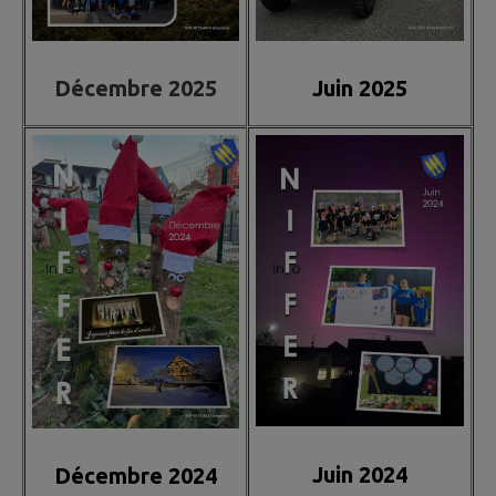
Décembre 2025
Juin 2025
Juin 2024
Décembre 2024