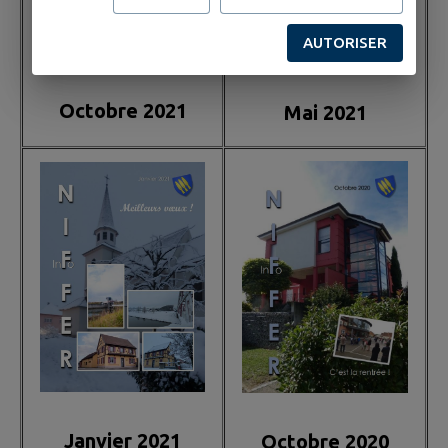
AUTORISER
Octobre 2021
Mai 2021
Janvier 2021
Octobre 2020