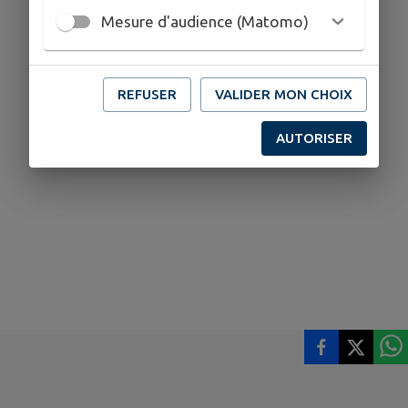
Mesure d'audience (Matomo)
REFUSER
VALIDER MON CHOIX
AUTORISER