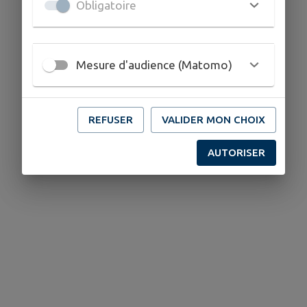
Obligatoire
Mesure d'audience (Matomo)
REFUSER
VALIDER MON CHOIX
AUTORISER