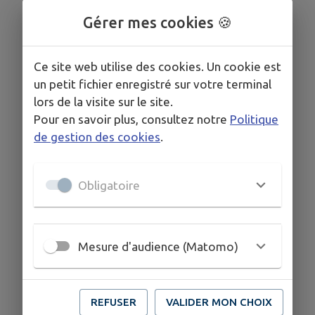
Gérer mes cookies 🍪
Ce site web utilise des cookies. Un cookie est
un petit fichier enregistré sur votre terminal
lors de la visite sur le site.
Pour en savoir plus, consultez notre
Politique
de gestion des cookies
.
Obligatoire
Mesure d'audience (Matomo)
REFUSER
VALIDER MON CHOIX