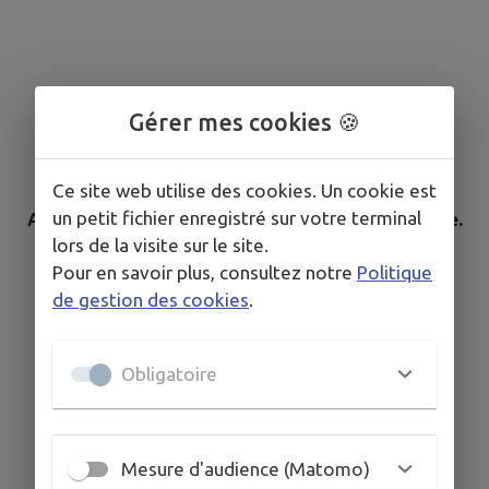
Gérer mes cookies 🍪
Ce site web utilise des cookies. Un cookie est
un petit fichier enregistré sur votre terminal
Aucun élément n'est référencé dans la commune.
lors de la visite sur le site.
Pour en savoir plus, consultez notre
Politique
de gestion des cookies
.
Obligatoire
Mesure d'audience (Matomo)