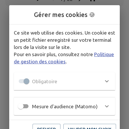
Gérer mes cookies 🍪
Ce site web utilise des cookies. Un cookie est
un petit fichier enregistré sur votre terminal
lors de la visite sur le site.
Pour en savoir plus, consultez notre
Politique
de gestion des cookies
.
Obligatoire
Mesure d'audience (Matomo)