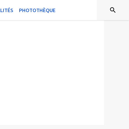
LITÉS
PHOTOTHÈQUE