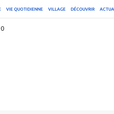
E
VIE QUOTIDIENNE
VILLAGE
DÉCOUVRIR
ACTUA
90