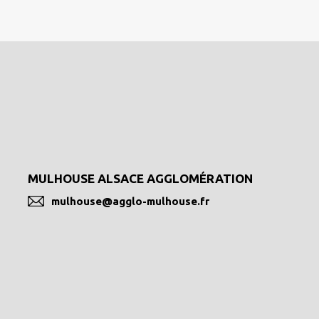
MULHOUSE ALSACE AGGLOMÉRATION
mulhouse@agglo-mulhouse.fr